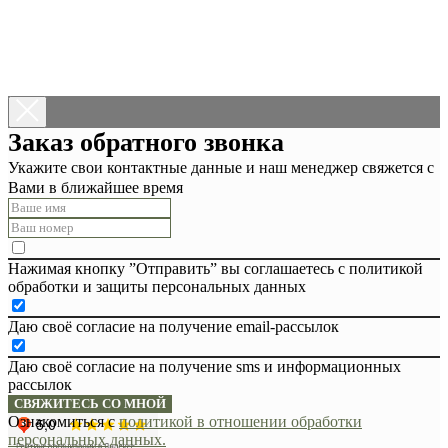
Заказ обратного звонка
Укажите свои контактные данные и наш менеджер свяжется с
Вами в ближайшее время
Нажимая кнопку ”Отправить” вы соглашаетесь с политикой
обработки и защиты персональных данных
Даю своё согласие на получение email-рассылок
Даю своё согласие на получение sms и информационных
рассылок
СВЯЖИТЕСЬ СО МНОЙ
Ознакомиться с
политикой в отношении обработки
персональных данных.