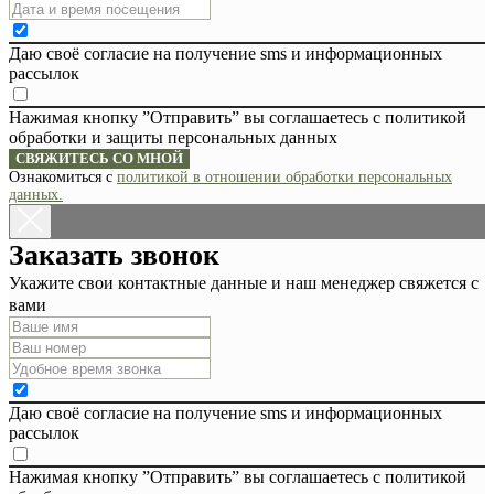
Даю своё согласие на получение sms и информационных
рассылок
Нажимая кнопку ”Отправить” вы соглашаетесь с политикой
обработки и защиты персональных данных
СВЯЖИТЕСЬ СО МНОЙ
Ознакомиться с
политикой в отношении обработки персональных
данных.
Заказать звонок
Укажите свои контактные данные и наш менеджер свяжется с
вами
Даю своё согласие на получение sms и информационных
рассылок
Нажимая кнопку ”Отправить” вы соглашаетесь с политикой