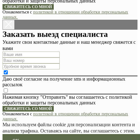
обработки и защиты персональных данных
СВЯЖИТЕСЬ СО МНОЙ
Ознакомиться с
политикой в отношении обработки персональных
данных.
Заказать выезд специалиста
Укажите свои контактные данные и наш менеджер свяжется с
вами
Даю своё согласие на получение sms и информационных
рассылок
Нажимая кнопку ”Отправить” вы соглашаетесь с политикой
обработки и защиты персональных данных
СВЯЖИТЕСЬ СО МНОЙ
Ознакомиться с
политикой в отношении обработки персональных
данных.
Мы используем файлы cookie для персонализации контента и
анализа трафика. Оставаясь на сайте, вы соглашаетесь с этим.