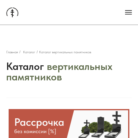
Главная
/
Каталог
/
Каталог вертикальных памятников
Каталог
вертикальных
памятников