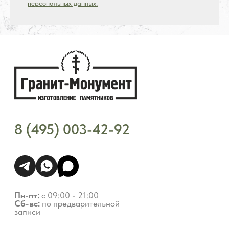
персональных данных.