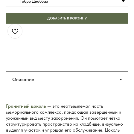
Габро Диаббаз
ДОБАВИТЬ В КОРЗИНУ
Гранитный цоколь
— это неотъемлемая часть
мемориального комплекса, придающая завершённый и
ухоженный вид месту захоронения. Он помогает чётко
структурировать пространство на кладбище, визуально
выделяя участок и упрощая его обслуживание. Цоколь