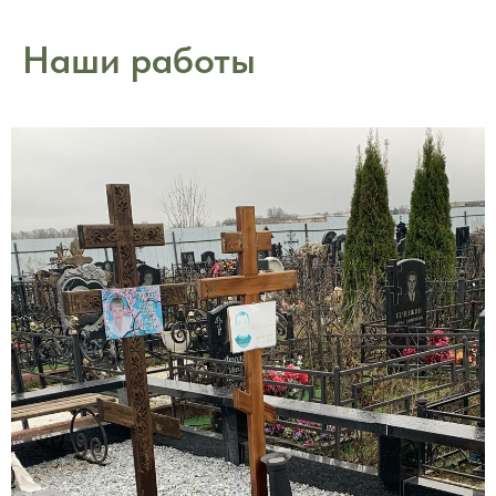
Наши работы