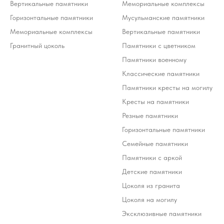
Вертикальные памятники
Мемориальные комплексы
Горизонтальные памятники
Мусульманские памятники
Мемориальные комплексы
Вертикальные памятники
Гранитный цоколь
Памятники с цветником
Памятники военному
Классические памятники
Памятники кресты на могилу
Кресты на памятники
Резные памятники
Горизонтальные памятники
Семейные памятники
Памятники с аркой
Детские памятники
Цоколя из гранита
Цоколя на могилу
Эксклюзивные памятники