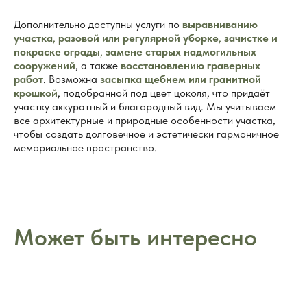
Дополнительно доступны услуги по
выравниванию
участка
,
разовой или регулярной уборке
,
зачистке и
покраске ограды
,
замене старых надмогильных
сооружений
, а также
восстановлению граверных
работ
. Возможна
засыпка щебнем или гранитной
крошкой
, подобранной под цвет цоколя, что придаёт
участку аккуратный и благородный вид. Мы учитываем
все архитектурные и природные особенности участка,
чтобы создать долговечное и эстетически гармоничное
мемориальное пространство.
Может быть интересно