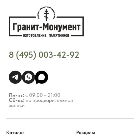
Каталог
Разделы