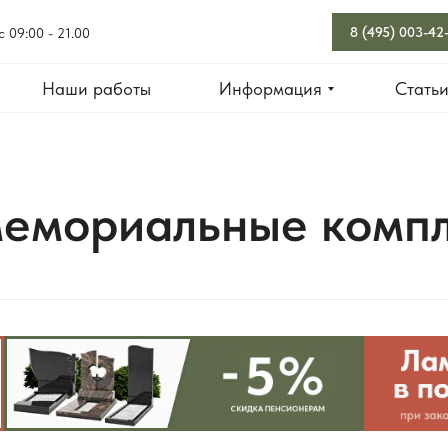
8 (495) 003-42
с 09:00 - 21.00
Наши работы
Информация
Стать
мемориальные комп