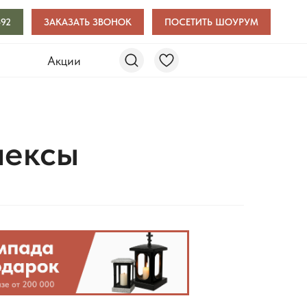
-92
ЗАКАЗАТЬ ЗВОНОК
ПОСЕТИТЬ ШОУРУМ
и
Акции
лексы