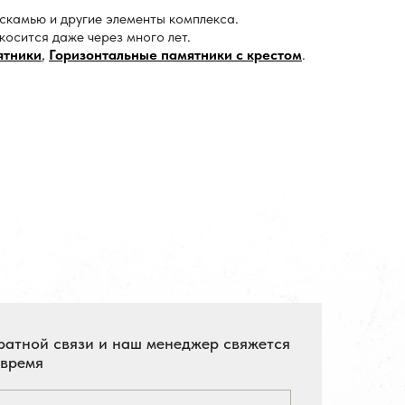
 скамью и другие элементы комплекса.
косится даже через много лет.
ятники
,
Горизонтальные памятники с крестом
.
ратной связи и наш менеджер свяжется
 время