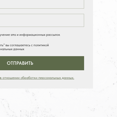
лучение sms и информационных рассылок
ь” вы соглашаетесь с политикой
ональных данных
ОТПРАВИТЬ
 в отношении обработки персональных данных.