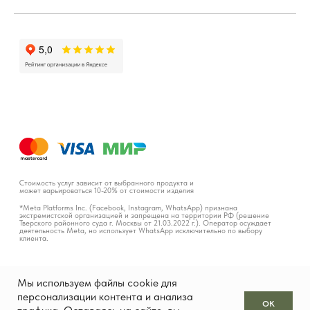
Мы используем файлы cookie для
персонализации контента и анализа
OK