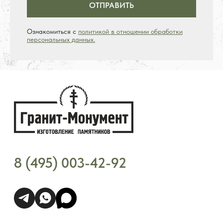
ОТПРАВИТЬ
Ознакомиться с
политикой в отношении обработки
персональных данных.