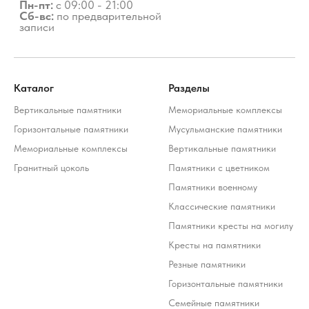
Каталог
Разделы
Вертикальные памятники
Мемориальные комплексы
Горизонтальные памятники
Мусульманские памятники
Мемориальные комплексы
Вертикальные памятники
Гранитный цоколь
Памятники с цветником
Памятники военному
Классические памятники
Памятники кресты на могилу
Кресты на памятники
Резные памятники
Горизонтальные памятники
Семейные памятники