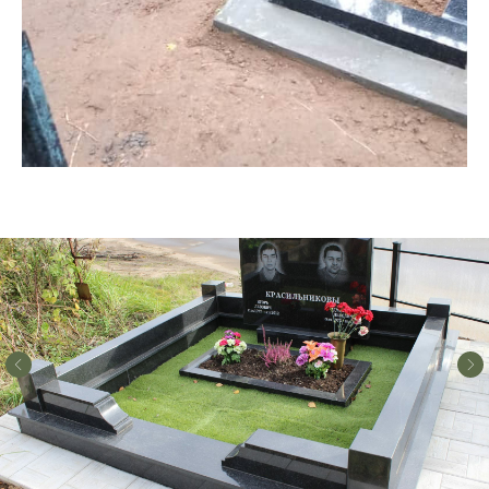
Стоимость услуг зависит от выбранного продукта и