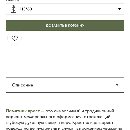
115*60
ДОБАВИТЬ В КОРЗИНУ
Памятник крест
— это символичный и традиционный
вариант мемориального оформления, отражающий
глубокую духовную связь и веру. Крест олицетворяет
надежду на вечную жизнь и служит выражением уважения