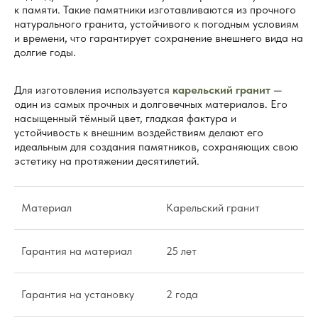
к памяти. Такие памятники изготавливаются из прочного
натурального гранита, устойчивого к погодным условиям
и времени, что гарантирует сохранение внешнего вида на
долгие годы.
Для изготовления используется
карельский гранит
—
один из самых прочных и долговечных материалов. Его
насыщенный тёмный цвет, гладкая фактура и
устойчивость к внешним воздействиям делают его
идеальным для создания памятников, сохраняющих свою
эстетику на протяжении десятилетий.
Материал
Карельский гранит
Гарантия на материал
25 лет
Гарантия на установку
2 года