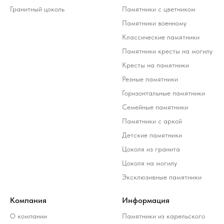
Гранитный цоколь
Памятники с цветником
Памятники военному
Классические памятники
Памятники кресты на могилу
Кресты на памятники
Резные памятники
Горизонтальные памятники
Семейные памятники
Памятники с аркой
Детские памятники
Цоколя из гранита
Цоколя на могилу
Эксклюзивные памятники
Компания
Информация
О компании
Памятники из карельского