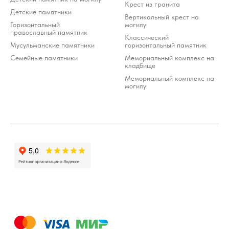
Крест из гранита
Детские памятники
Вертикальный крест на
Горизонтальный
могилу
православный памятник
Классический
Мусульманские памятники
горизонтальный памятник
Семейные памятники
Мемориальный комплекс на
кладбище
Мемориальный комплекс на
могилу