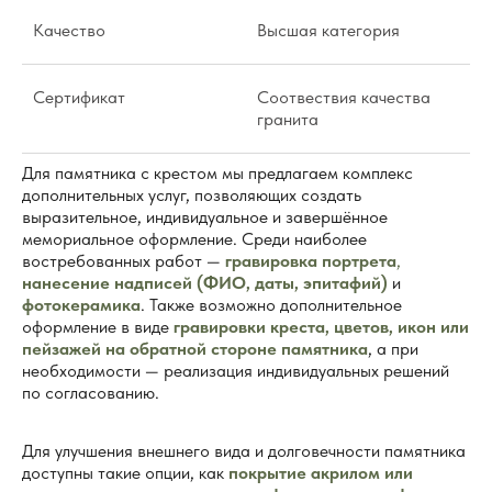
Качество
Высшая категория
Сертификат
Соотвествия качества
гранита
Для памятника с крестом мы предлагаем комплекс
дополнительных услуг, позволяющих создать
выразительное, индивидуальное и завершённое
мемориальное оформление. Среди наиболее
востребованных работ —
гравировка портрета
,
нанесение надписей (ФИО, даты, эпитафий)
и
фотокерамика
. Также возможно дополнительное
оформление в виде
гравировки креста, цветов, икон или
пейзажей на обратной стороне памятника
, а при
необходимости — реализация индивидуальных решений
по согласованию.
Для улучшения внешнего вида и долговечности памятника
доступны такие опции, как
покрытие акрилом или