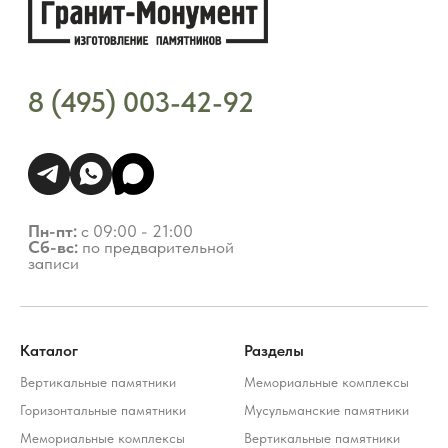
Каталог
Разделы
Вертикальные памятники
Мемориальные комплексы
Горизонтальные памятники
Мусульманские памятники
Мемориальные комплексы
Вертикальные памятники