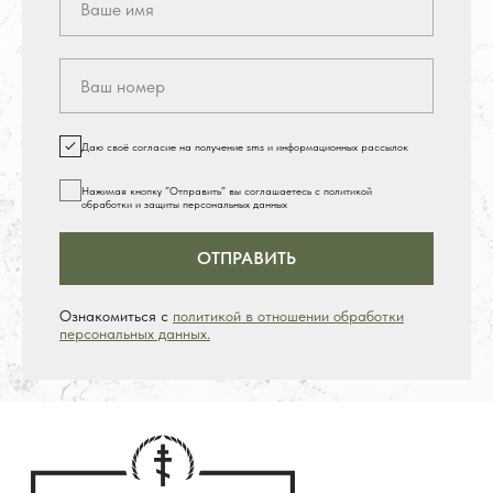
Даю своё согласие на получение sms и информационных рассылок
Нажимая кнопку ”Отправить” вы соглашаетесь с политикой
обработки и защиты персональных данных
ОТПРАВИТЬ
Ознакомиться с
политикой в отношении обработки
персональных данных.