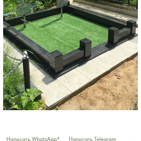
Написать WhatsApp*
——
Написать Telegram