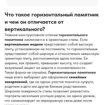
Что такое горизонтальный памятник
и чем он отличается от
вертикального?
Главное конструктивное отличие
горизонтального
памятника
заключается в ориентации стелы. Если
вертикальные модели
представляют собой высокую
плиту, установленную на постаменте, то горизонтальные
представляют собой широкую и относительно невысокую
гранитную плиту, расположенную вдоль могилы. Ее
ширина, как правило, превышает высоту, что создает
визуальный акцент на широте и основательности.
Такая форма не случайна.
Горизонтальные памятники
чаще всего выбирают для оформления
семейных
захоронений
, где на одном участке покоятся супруги,
родители и дети или другие близкие родственники.
Широкая поверхность стелы позволяет разместить
портреты нескольких усопших рядом, на одном уровне,
что символизирует их неразрывную связь даже после