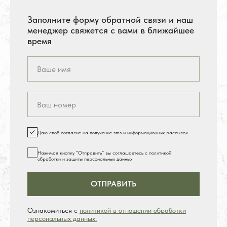
Заполните форму обратной связи и наш
менеджер свяжется с вами в ближайшее
время
Даю своё согласие на получение sms и информационных рассылок
Нажимая кнопку ”Отправить” вы соглашаетесь с политикой
обработки и защиты персональных данных
ОТПРАВИТЬ
Ознакомиться с
политикой в отношении обработки
персональных данных.