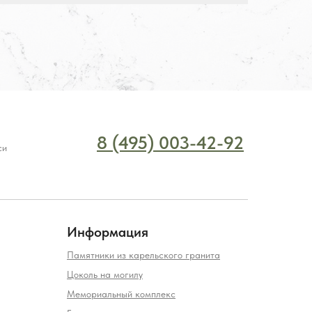
8 (495) 003-42-92
си
Информация
Памятники из карельского гранита
Цоколь на могилу
Мемориальный комплекс