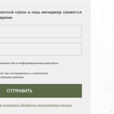
ратной связи и наш менеджер свяжется
 время
лучение sms и информационных рассылок
ь” вы соглашаетесь с политикой
ональных данных
ОТПРАВИТЬ
 в отношении обработки персональных данных.