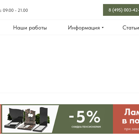
8 (495) 003-42
с 09:00 - 21.00
Наши работы
Информация
Стать