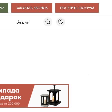
-92
ЗАКАЗАТЬ ЗВОНОК
ПОСЕТИТЬ ШОУРУМ
и
Акции