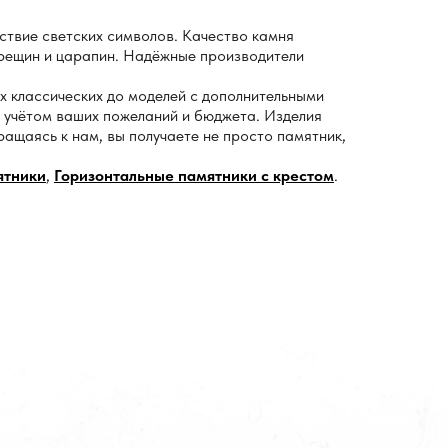
ствие светских символов. Качество камня
рещин и царапин. Надёжные производители
х классических до моделей с дополнительными
 учётом ваших пожеланий и бюджета. Изделия
щаясь к нам, вы получаете не просто памятник,
ятники
,
Горизонтальные памятники с крестом
.