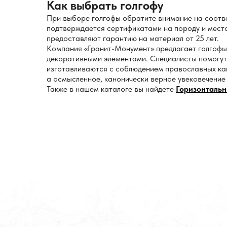
Как выбрать голгофу
При выборе голгофы обратите внимание на соотве
подтверждается сертификатами на породу и мест
предоставляют гарантию на материал от 25 лет.
Компания «Гранит-Монумент» предлагает голгофы 
декоративными элементами. Специалисты помогут
изготавливаются с соблюдением православных кан
а осмысленное, канонически верное увековечение 
Также в нашем каталоге вы найдете
Горизонтальн