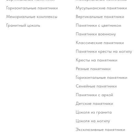
Горизонтальные памятники
Мусульманские памятники
Мемориальные комплексы
Вертикальные памятники
Гранитный цоколь
Памятники с цветником
Памятники военному
Классические памятники
Памятники кресты на могилу
Кресты на памятники
Резные памятники
Горизонтальные памятники
Семейные памятники
Памятники с аркой
Детские памятники
Цоколя из гранита
Цоколя на могилу
Эксклюзивные памятники