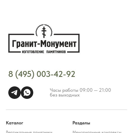
Каталог
Разделы
Вертикальные памятники
Мемориальные комплексы