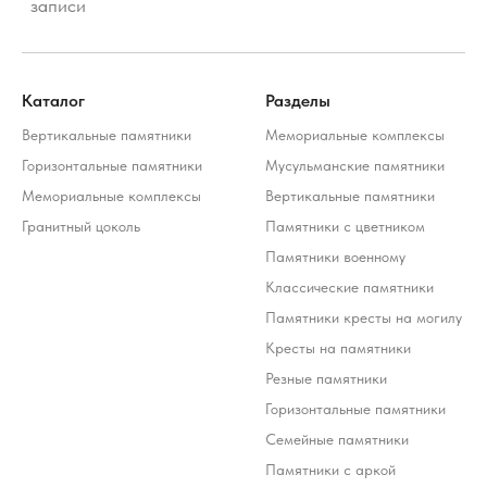
Каталог
Разделы
Вертикальные памятники
Мемориальные комплексы
Горизонтальные памятники
Мусульманские памятники
Мемориальные комплексы
Вертикальные памятники
Гранитный цоколь
Памятники с цветником
Памятники военному
Классические памятники
Памятники кресты на могилу
Кресты на памятники
Резные памятники
Горизонтальные памятники
Семейные памятники
Памятники с аркой