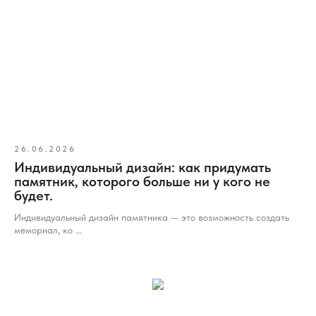
26.06.2026
Индивидуальный дизайн: как придумать
памятник, которого больше ни у кого не
будет.
Индивидуальный дизайн памятника — это возможность создать
мемориал, ко ...