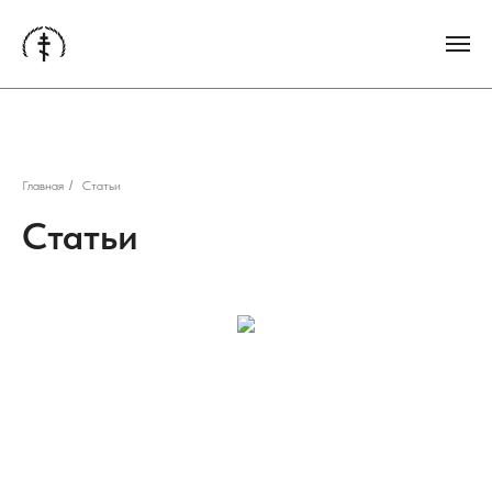
Главная
/
Статьи
Статьи