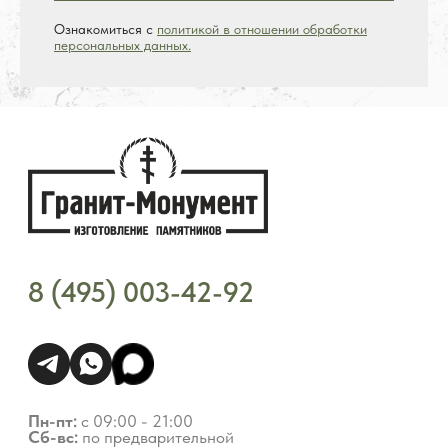
Ознакомиться с
политикой в отношении обработки
персональных данных.