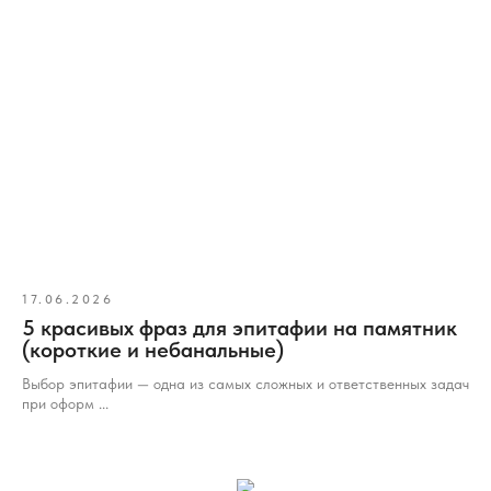
17.06.2026
5 красивых фраз для эпитафии на памятник
(короткие и небанальные)
Выбор эпитафии — одна из самых сложных и ответственных задач
при оформ ...