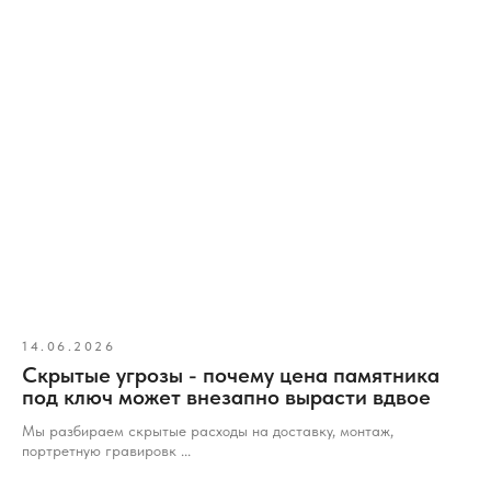
14.06.2026
Скрытые угрозы - почему цена памятника
под ключ может внезапно вырасти вдвое
Мы разбираем скрытые расходы на доставку, монтаж,
портретную гравировк ...