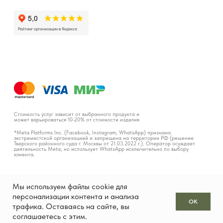
Мы используем файлы cookie для
персонализации контента и анализа
OK
трафика. Оставаясь на сайте, вы
соглашаетесь с этим.