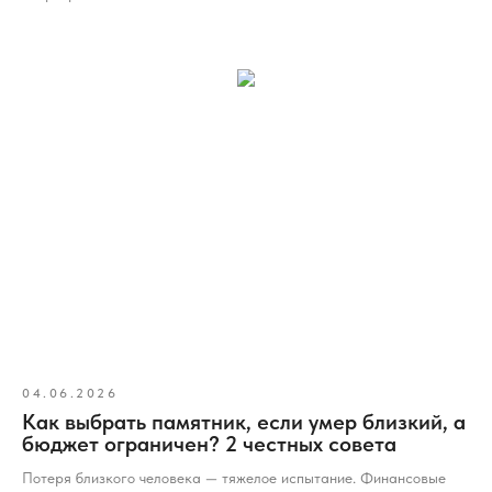
04.06.2026
Как выбрать памятник, если умер близкий, а
бюджет ограничен? 2 честных совета
Потеря близкого человека — тяжелое испытание. Финансовые