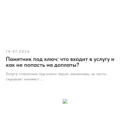
14.07.2026
Памятник под ключ: что входит в услугу и
как не попасть на доплаты?
Услуга «памятник под ключ» звучит заманчиво, но часто
скрывает множест ...