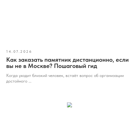
14.07.2026
Как заказать памятник дистанционно, если
вы не в Москве? Пошаговый гид
Когда уходит близкий человек, встаёт вопрос об организации
достойного ...