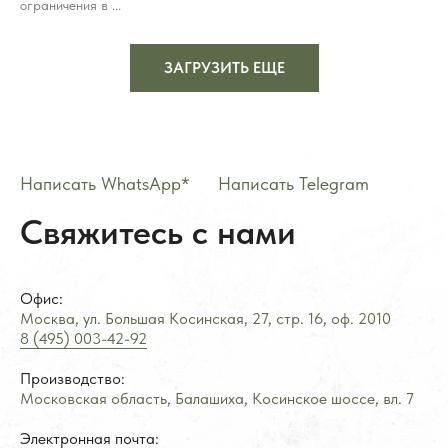
ограничения в ...
ЗАГРУЗИТЬ ЕЩЕ
Написать WhatsApp*
——
Написать Telegram
Свяжитесь с нами
Офис:
Москва, ул. Большая Косинская, 27, стр. 16, оф.
2
010
8 (495) 003-42-92
Производство:
Московская область, Балашиха, Косинское шоссе, вл. 7
Электронная почта: