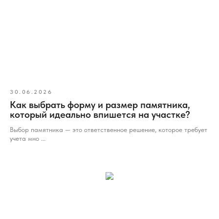
30.06.2026
Как выбрать форму и размер памятника,
который идеально впишется на участке?
Выбор памятника — это ответственное решение, которое требует
учета мно ...