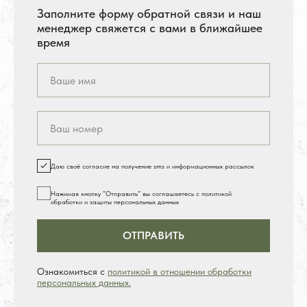
Заполните форму обратной связи и наш
менеджер свяжется с вами в ближайшее
время
Даю своё согласие на получение sms и информационных рассылок
Нажимая кнопку ”Отправить” вы соглашаетесь с политикой
обработки и защиты персональных данных
ОТПРАВИТЬ
Ознакомиться с
политикой в отношении обработки
персональных данных.