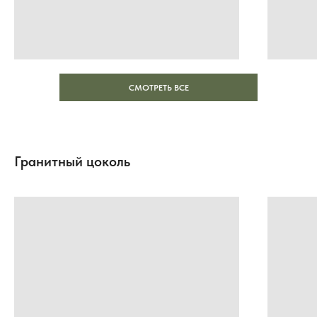
СМОТРЕТЬ ВСЕ
Гранитный цоколь