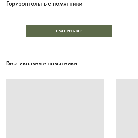
Горизонтальные памятники
СМОТРЕТЬ ВСЕ
Вертикальные памятники