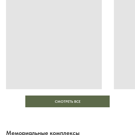
СМОТРЕТЬ ВСЕ
Мемориальные комплексы