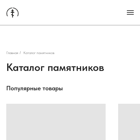
Главная
/
Каталог памятников
Каталог памятников
Популярные товары