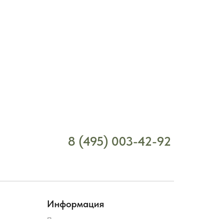
8 (495) 003-42-92
Информация