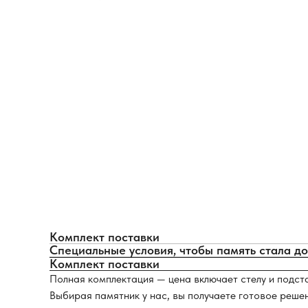
Комплект поставки
Специальные условия, чтобы память стала д
Комплект поставки
Полная комплектация — цена включает стелу и подст
Выбирая памятник у нас, вы получаете готовое реше