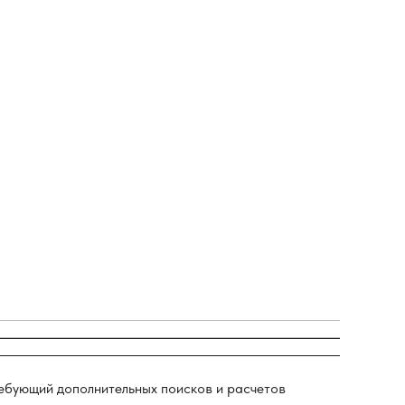
ребующий дополнительных поисков и расчетов