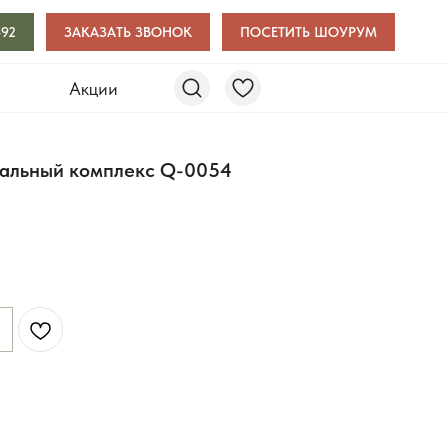
-92
ЗАКАЗАТЬ ЗВОНОК
ПОСЕТИТЬ ШОУРУМ
и
Акции
альный комплекс Q-0054