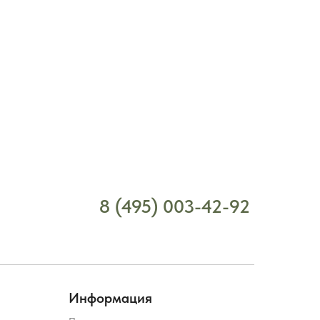
8 (495) 003-42-92
Информация