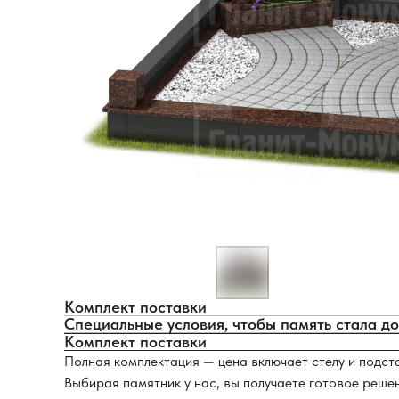
Комплект поставки
Специальные условия, чтобы память стала д
Комплект поставки
Полная комплектация — цена включает стелу и подст
Выбирая памятник у нас, вы получаете готовое реше