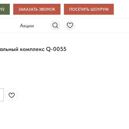
-92
ЗАКАЗАТЬ ЗВОНОК
ПОСЕТИТЬ ШОУРУМ
и
Акции
альный комплекс Q-0055