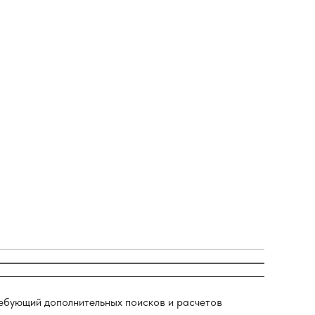
ребующий дополнительных поисков и расчетов