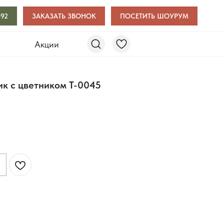
-92
ЗАКАЗАТЬ ЗВОНОК
ПОСЕТИТЬ ШОУРУМ
и
Акции
к с цветником Т-0045