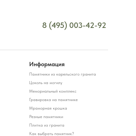
8 (495) 003-42-92
Информация
Памятники из карельского гранита
Цоколь на могилу
Мемориальный комплекс
Гравировка на памятнике
Мраморная крошка
Резные памятники
Плитка из гранита
Как выбрать памятник?