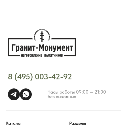
Каталог
Разделы