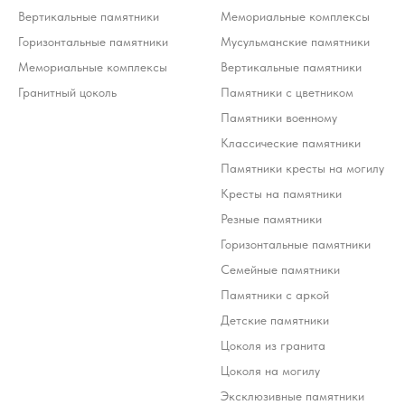
Вертикальные памятники
Мемориальные комплексы
Горизонтальные памятники
Мусульманские памятники
Мемориальные комплексы
Вертикальные памятники
Гранитный цоколь
Памятники с цветником
Памятники военному
Классические памятники
Памятники кресты на могилу
Кресты на памятники
Резные памятники
Горизонтальные памятники
Семейные памятники
Памятники с аркой
Детские памятники
Цоколя из гранита
Цоколя на могилу
Эксклюзивные памятники