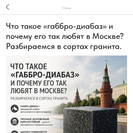
Статьи
Что такое «габбро-диабаз» и
почему его так любят в Москве?
Разбираемся в сортах гранита.