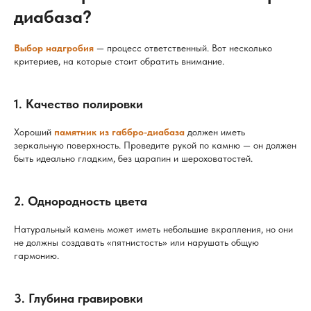
диабаза?
Выбор надгробия
— процесс ответственный. Вот несколько
критериев, на которые стоит обратить внимание.
1. Качество полировки
Хороший
памятник из габбро-диабаза
должен иметь
зеркальную поверхность. Проведите рукой по камню — он должен
быть идеально гладким, без царапин и шероховатостей.
2. Однородность цвета
Натуральный камень может иметь небольшие вкрапления, но они
не должны создавать «пятнистость» или нарушать общую
гармонию.
3. Глубина гравировки