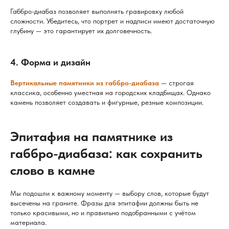
Габбро-диабаз позволяет выполнять гравировку любой
сложности. Убедитесь, что портрет и надписи имеют достаточную
глубину — это гарантирует их долговечность.
4. Форма и дизайн
Вертикальные памятники из габбро-диабаза
— строгая
классика, особенно уместная на городских кладбищах. Однако
камень позволяет создавать и фигурные, резные композиции.
Эпитафия на памятнике из
габбро-диабаза: как сохранить
слово в камне
Мы подошли к важному моменту — выбору слов, которые будут
высечены на граните. Фразы для эпитафии должны быть не
только красивыми, но и правильно подобранными с учётом
материала.