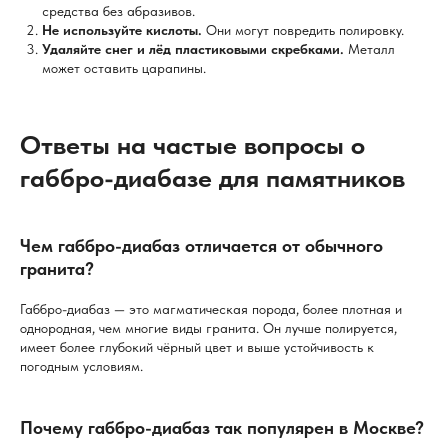
средства без абразивов.
Не используйте кислоты.
Они могут повредить полировку.
Удаляйте снег и лёд пластиковыми скребками.
Металл
может оставить царапины.
Ответы на частые вопросы о
габбро-диабазе для памятников
Чем габбро-диабаз отличается от обычного
гранита?
Габбро-диабаз — это магматическая порода, более плотная и
однородная, чем многие виды гранита. Он лучше полируется,
имеет более глубокий чёрный цвет и выше устойчивость к
погодным условиям.
Почему габбро-диабаз так популярен в Москве?