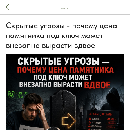
Статьи
Скрытые угрозы - почему цена
памятника под ключ может
внезапно вырасти вдвое