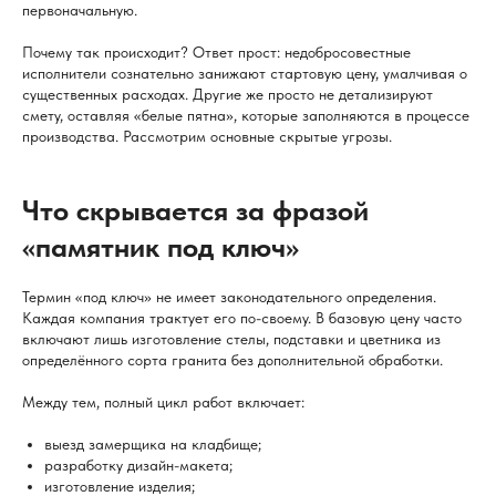
первоначальную.
Почему так происходит? Ответ прост: недобросовестные
исполнители сознательно занижают стартовую цену, умалчивая о
существенных расходах. Другие же просто не детализируют
смету, оставляя «белые пятна», которые заполняются в процессе
производства. Рассмотрим основные скрытые угрозы.
Что скрывается за фразой
«памятник под ключ»
Термин «под ключ» не имеет законодательного определения.
Каждая компания трактует его по-своему. В базовую цену часто
включают лишь изготовление стелы, подставки и цветника из
определённого сорта гранита без дополнительной обработки.
Между тем, полный цикл работ включает:
выезд замерщика на кладбище;
разработку дизайн-макета;
изготовление изделия;