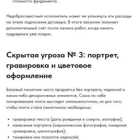
стоимости фундамента.
Недобросовестный исполнитель может не упомянуть эти расходы
на этапе подписания договора. В итоге заказчик получает
дополнительный счёт после начала работ, когда менять
подрядчика уже поздно.
Скрытая угроза № 3: портрет,
гравировка и цветовое
оформление
Базовый памятник часто продаётся без портрета, надписей и
каких-либо декоративных элементов. Сама по себе
полированная плита выглядит минималистично, но для того,
чтобы плита стала памятником необходимы:
гравировка текста (даты рождения и смерти, эпитафия);
нанесение портрета (керамическая фотография, лазерная
гравировка, шелкография);
тонировка или позолота надписей;