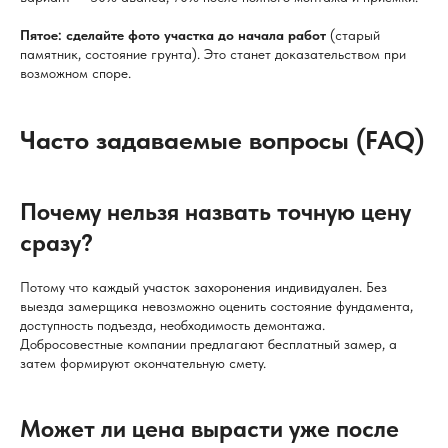
Пятое: сделайте фото участка до начала работ
(старый
памятник, состояние грунта). Это станет доказательством при
возможном споре.
Часто задаваемые вопросы (FAQ)
Почему нельзя назвать точную цену
сразу?
Потому что каждый участок захоронения индивидуален. Без
выезда замерщика невозможно оценить состояние фундамента,
доступность подъезда, необходимость демонтажа.
Добросовестные компании предлагают бесплатный замер, а
затем формируют окончательную смету.
Может ли цена вырасти уже после