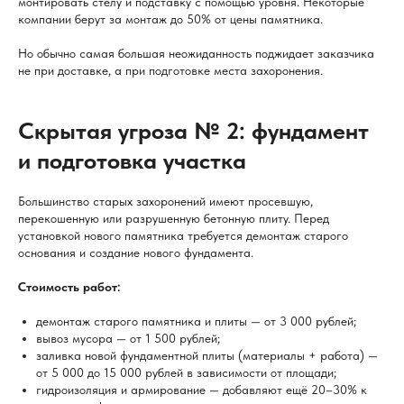
монтировать стелу и подставку с помощью уровня. Некоторые
компании берут за монтаж до 50% от цены памятника.
Но обычно самая большая неожиданность поджидает заказчика
не при доставке, а при подготовке места захоронения.
Скрытая угроза № 2: фундамент
и подготовка участка
Большинство старых захоронений имеют просевшую,
перекошенную или разрушенную бетонную плиту. Перед
установкой нового памятника требуется демонтаж старого
основания и создание нового фундамента.
Стоимость работ:
демонтаж старого памятника и плиты — от 3 000 рублей;
вывоз мусора — от 1 500 рублей;
заливка новой фундаментной плиты (материалы + работа) —
от 5 000 до 15 000 рублей в зависимости от площади;
гидроизоляция и армирование — добавляют ещё 20–30% к