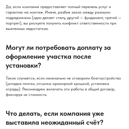
Да, если компания предоставляет полный перечень услуг и
гарантию на монтаж. Иначе, разбив заказ между разными
подрядчиками (один делает стелу, другой — фундамент, третий —
портрет), вы рискуете получить конфликт ответственности при
выяленных недостатках.
Могут ли потребовать доплату за
оформление участка после
установки?
Такое случается, если изначально не оговорили благоустройство
(укладка плитки, отсыпка мраморной крошкой, установка
ограды). Рекомендуем включать эти работы в общий договор,
фиксируя их стоимость.
Что делать, если компания уже
выставила неожиданный счёт?