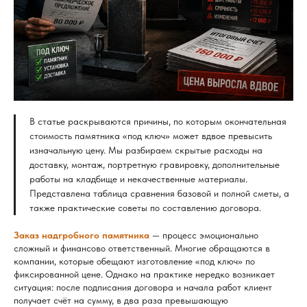
В статье раскрываются причины, по которым окончательная
стоимость памятника «под ключ» может вдвое превысить
изначальную цену. Мы разбираем скрытые расходы на
доставку, монтаж, портретную гравировку, дополнительные
работы на кладбище и некачественные материалы.
Представлена таблица сравнения базовой и полной сметы, а
также практические советы по составлению договора.
Заказ надгробного памятника
— процесс эмоционально
сложный и финансово ответственный. Многие обращаются в
компании, которые обещают изготовление «под ключ» по
фиксированной цене. Однако на практике нередко возникает
ситуация: после подписания договора и начала работ клиент
получает счёт на сумму, в два раза превышающую