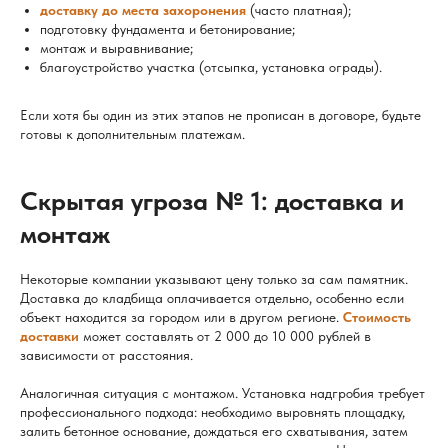
доставку до места захоронения
(часто платная);
подготовку фундамента и бетонирование;
монтаж и выравнивание;
благоустройство участка (отсыпка, установка ограды).
Если хотя бы один из этих этапов не прописан в договоре, будьте
готовы к дополнительным платежам.
Скрытая угроза № 1: доставка и
монтаж
Некоторые компании указывают цену только за сам памятник.
Доставка до кладбища оплачивается отдельно, особенно если
объект находится за городом или в другом регионе.
Стоимость
доставки
может составлять от 2 000 до 10 000 рублей в
зависимости от расстояния.
Аналогичная ситуация с монтажом. Установка надгробия требует
профессионального подхода: необходимо выровнять площадку,
залить бетонное основание, дождаться его схватывания, затем