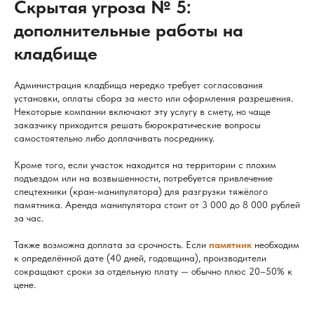
Скрытая угроза № 5:
дополнительные работы на
кладбище
Администрация кладбища нередко требует согласования
установки, оплаты сбора за место или оформления разрешения.
Некоторые компании включают эту услугу в смету, но чаще
заказчику приходится решать бюрократические вопросы
самостоятельно либо доплачивать посреднику.
Кроме того, если участок находится на территории с плохим
подъездом или на возвышенности, потребуется привлечение
спецтехники (кран-манипулятора) для разгрузки тяжёлого
памятника. Аренда манипулятора стоит от 3 000 до 8 000 рублей
за час.
Также возможна доплата за срочность. Если
памятник
необходим
к определённой дате (40 дней, годовщина), производители
сокращают сроки за отдельную плату — обычно плюс 20–50% к
цене.