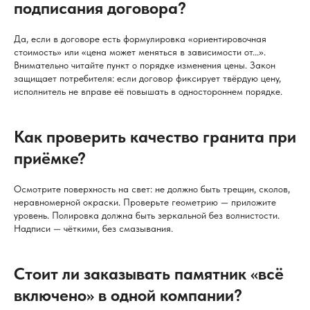
подписания договора?
Да, если в договоре есть формулировка «ориентировочная
стоимость» или «цена может меняться в зависимости от...».
Внимательно читайте пункт о порядке изменения цены. Закон
защищает потребителя: если договор фиксирует твёрдую цену,
исполнитель не вправе её повышать в одностороннем порядке.
Как проверить качество гранита при
приёмке?
Осмотрите поверхность на свет: не должно быть трещин, сколов,
неравномерной окраски. Проверьте геометрию — приложите
уровень. Полировка должна быть зеркальной без волнистости.
Надписи — чёткими, без смазывания.
Стоит ли заказывать памятник «всё
включено» в одной компании?