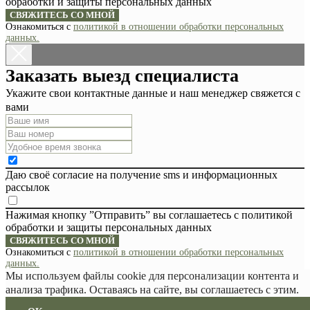
обработки и защиты персональных данных
СВЯЖИТЕСЬ СО МНОЙ
Ознакомиться с
политикой в отношении обработки персональных
данных.
Заказать выезд специалиста
Укажите свои контактные данные и наш менеджер свяжется с
вами
Даю своё согласие на получение sms и информационных
рассылок
Нажимая кнопку ”Отправить” вы соглашаетесь с политикой
обработки и защиты персональных данных
СВЯЖИТЕСЬ СО МНОЙ
Ознакомиться с
политикой в отношении обработки персональных
данных.
Мы используем файлы cookie для персонализации контента и
анализа трафика. Оставаясь на сайте, вы соглашаетесь с этим.