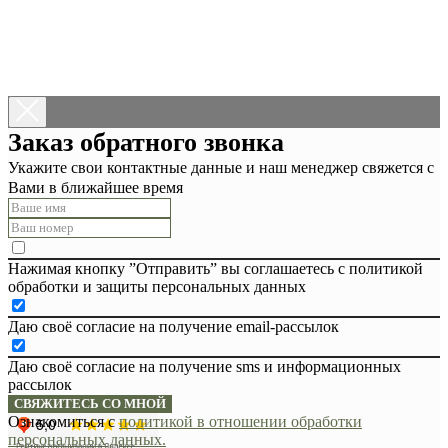
Заказ обратного звонка
Укажите свои контактные данные и наш менеджер свяжется с
Вами в ближайшее время
Нажимая кнопку ”Отправить” вы соглашаетесь с политикой
обработки и защиты персональных данных
Даю своё согласие на получение email-рассылок
Даю своё согласие на получение sms и информационных
рассылок
СВЯЖИТЕСЬ СО МНОЙ
Ознакомиться с
политикой в отношении обработки
персональных данных.