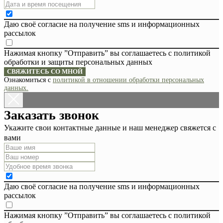
Даю своё согласие на получение sms и информационных
рассылок
Нажимая кнопку ”Отправить” вы соглашаетесь с политикой
обработки и защиты персональных данных
СВЯЖИТЕСЬ СО МНОЙ
Ознакомиться с
политикой в отношении обработки персональных
данных.
Заказать звонок
Укажите свои контактные данные и наш менеджер свяжется с
вами
Даю своё согласие на получение sms и информационных
рассылок
Нажимая кнопку ”Отправить” вы соглашаетесь с политикой