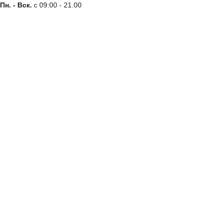
Пн. - Вск.
с 09:00 - 21.00