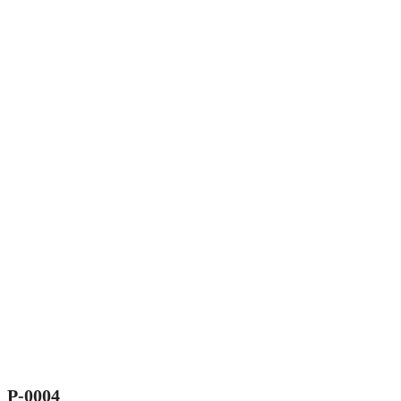
Р-0004