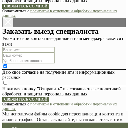
обработки и защиты персональных данных
СВЯЖИТЕСЬ СО МНОЙ
Ознакомиться с
политикой в отношении обработки персональных
данных.
Заказать выезд специалиста
Укажите свои контактные данные и наш менеджер свяжется с
вами
Даю своё согласие на получение sms и информационных
рассылок
Нажимая кнопку ”Отправить” вы соглашаетесь с политикой
обработки и защиты персональных данных
СВЯЖИТЕСЬ СО МНОЙ
Ознакомиться с
политикой в отношении обработки персональных
данных.
Мы используем файлы cookie для персонализации контента и
анализа трафика. Оставаясь на сайте, вы соглашаетесь с этим.