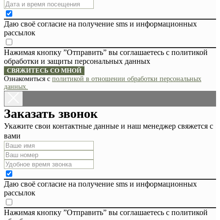
Даю своё согласие на получение sms и информационных
рассылок
Нажимая кнопку ”Отправить” вы соглашаетесь с политикой
обработки и защиты персональных данных
СВЯЖИТЕСЬ СО МНОЙ
Ознакомиться с
политикой в отношении обработки персональных
данных.
Заказать звонок
Укажите свои контактные данные и наш менеджер свяжется с
вами
Даю своё согласие на получение sms и информационных
рассылок
Нажимая кнопку ”Отправить” вы соглашаетесь с политикой