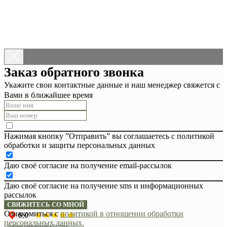
Заказ обратного звонка
Укажите свои контактные данные и наш менеджер свяжется с
Вами в ближайшее время
Нажимая кнопку ”Отправить” вы соглашаетесь с политикой
обработки и защиты персональных данных
Даю своё согласие на получение email-рассылок
Даю своё согласие на получение sms и информационных
рассылок
СВЯЖИТЕСЬ СО МНОЙ
Ознакомиться с
политикой в отношении обработки
персональных данных.