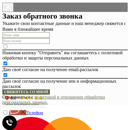
Заказ обратного звонка
Укажите свои контактные данные и наш менеджер свяжется с
Вами в ближайшее время
Нажимая кнопку ”Отправить” вы соглашаетесь с политикой
обработки и защиты персональных данных
Даю своё согласие на получение email-рассылок
Даю своё согласие на получение sms и информационных
рассылок
СВЯЖИТЕСЬ СО МНОЙ
Ознакомиться с
политикой в отношении обработки
персональных данных.
Телефон