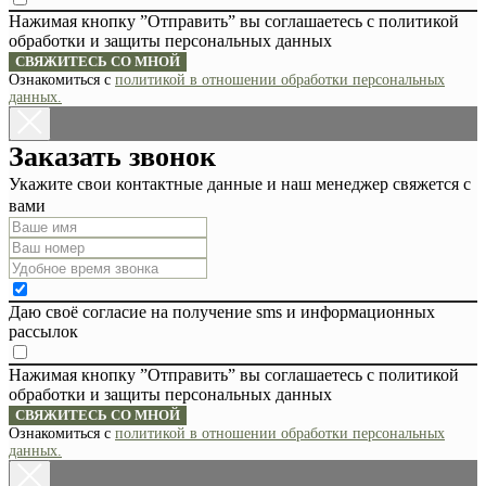
Нажимая кнопку ”Отправить” вы соглашаетесь с политикой
обработки и защиты персональных данных
СВЯЖИТЕСЬ СО МНОЙ
Ознакомиться с
политикой в отношении обработки персональных
данных.
Заказать звонок
Укажите свои контактные данные и наш менеджер свяжется с
вами
Даю своё согласие на получение sms и информационных
рассылок
Нажимая кнопку ”Отправить” вы соглашаетесь с политикой
обработки и защиты персональных данных
СВЯЖИТЕСЬ СО МНОЙ
Ознакомиться с
политикой в отношении обработки персональных
данных.