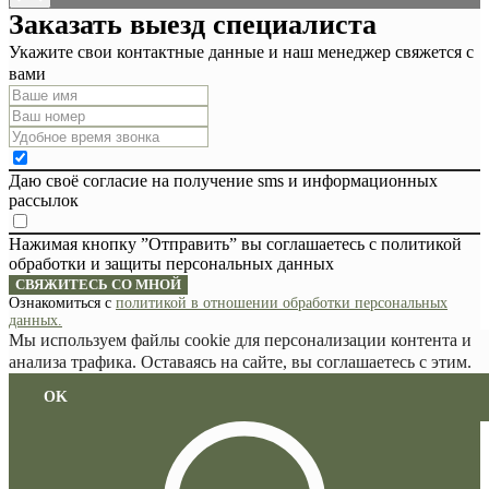
Заказать выезд специалиста
Укажите свои контактные данные и наш менеджер свяжется с
вами
Даю своё согласие на получение sms и информационных
рассылок
Нажимая кнопку ”Отправить” вы соглашаетесь с политикой
обработки и защиты персональных данных
СВЯЖИТЕСЬ СО МНОЙ
Ознакомиться с
политикой в отношении обработки персональных
данных.
Мы используем файлы cookie для персонализации контента и
анализа трафика. Оставаясь на сайте, вы соглашаетесь с этим.
OK