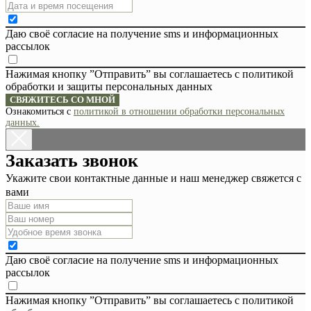
Даю своё согласие на получение sms и информационных
рассылок
Нажимая кнопку ”Отправить” вы соглашаетесь с политикой
обработки и защиты персональных данных
СВЯЖИТЕСЬ СО МНОЙ
Ознакомиться с
политикой в отношении обработки персональных
данных.
Заказать звонок
Укажите свои контактные данные и наш менеджер свяжется с
вами
Даю своё согласие на получение sms и информационных
рассылок
Нажимая кнопку ”Отправить” вы соглашаетесь с политикой