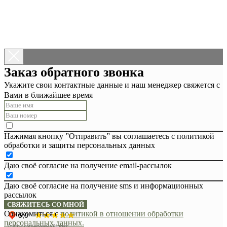
Заказ обратного звонка
Укажите свои контактные данные и наш менеджер свяжется с
Вами в ближайшее время
Нажимая кнопку ”Отправить” вы соглашаетесь с политикой
обработки и защиты персональных данных
Даю своё согласие на получение email-рассылок
Даю своё согласие на получение sms и информационных
рассылок
СВЯЖИТЕСЬ СО МНОЙ
Ознакомиться с
политикой в отношении обработки
персональных данных.