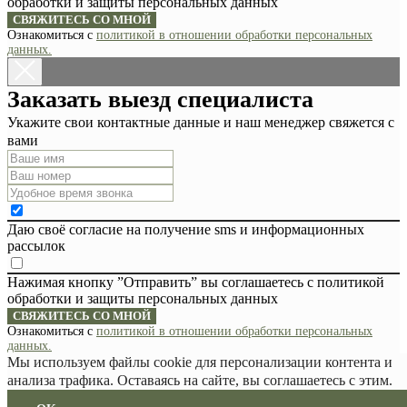
обработки и защиты персональных данных
СВЯЖИТЕСЬ СО МНОЙ
Ознакомиться с
политикой в отношении обработки персональных
данных.
Заказать выезд специалиста
Укажите свои контактные данные и наш менеджер свяжется с
вами
Даю своё согласие на получение sms и информационных
рассылок
Нажимая кнопку ”Отправить” вы соглашаетесь с политикой
обработки и защиты персональных данных
СВЯЖИТЕСЬ СО МНОЙ
Ознакомиться с
политикой в отношении обработки персональных
данных.
Мы используем файлы cookie для персонализации контента и
анализа трафика. Оставаясь на сайте, вы соглашаетесь с этим.