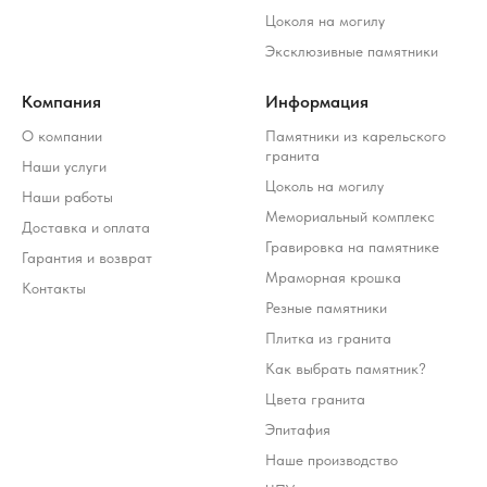
Цоколя на могилу
Эксклюзивные памятники
Компания
Информация
О компании
Памятники из карельского
гранита
Наши услуги
Цоколь на могилу
Наши работы
Мемориальный комплекс
Доставка и оплата
Гравировка на памятнике
Гарантия и возврат
Мраморная крошка
Контакты
Резные памятники
Плитка из гранита
Как выбрать памятник?
Цвета гранита
Эпитафия
Наше производство