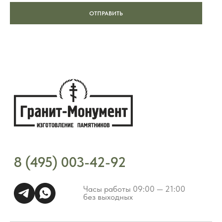
ОТПРАВИТЬ