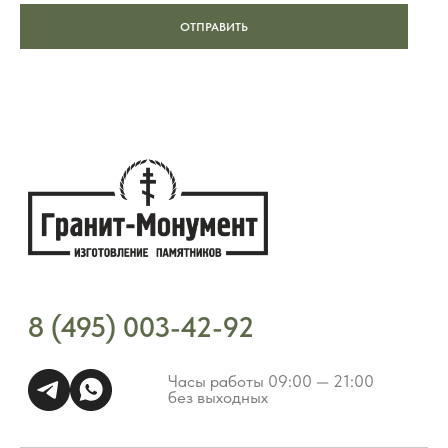
ОТПРАВИТЬ