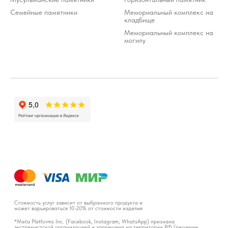
Семейные памятники
Мемориальный комплекс на
кладбище
Мемориальный комплекс на
могилу