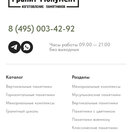
Каталог
Разделы
Вертикальные памятники
Мемориальные комплексы
Горизонтальные памятники
Мусульманские памятники
Мемориальные комплексы
Вертикальные памятники
Гранитный цоколь
Памятники с цветником
Памятники военному
Классические памятники