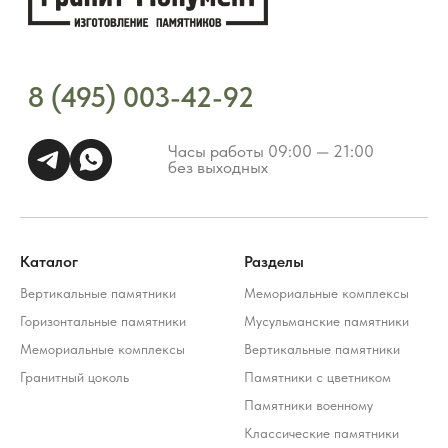
Каталог
Разделы
Вертикальные памятники
Мемориальные комплексы
Горизонтальные памятники
Мусульманские памятники
Мемориальные комплексы
Вертикальные памятники
Гранитный цоколь
Памятники с цветником
Памятники военному
Классические памятники