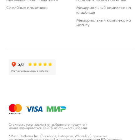
Семейные памятники
Мемориальный комплекс на
кладбище
Мемориальный комплекс на
могилу