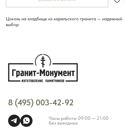
ДОБАВИТЬ В КОРЗИНУ
Часы работы 09:00 — 21:00
без выходных
Цоколь на кладбище из карельского гранита — надежный
выбор