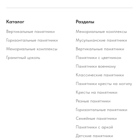
Каталог
Разделы
Вертикальные памятники
Мемориальные комплексы
Горизонтальные памятники
Мусульманские памятники
Мемориальные комплексы
Вертикальные памятники
Гранитный цоколь
Памятники с цветником
Памятники военному
Классические памятники
Памятники кресты на могилу
Кресты на памятники
Резные памятники
Горизонтальные памятники
Семейные памятники
Памятники с аркой
Детские памятники