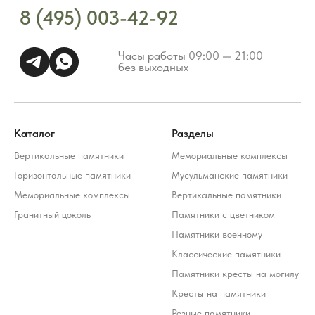
Каталог
Разделы
Вертикальные памятники
Мемориальные комплексы
Горизонтальные памятники
Мусульманские памятники
Мемориальные комплексы
Вертикальные памятники
Гранитный цоколь
Памятники с цветником
Памятники военному
Классические памятники
Памятники кресты на могилу
Кресты на памятники
Резные памятники