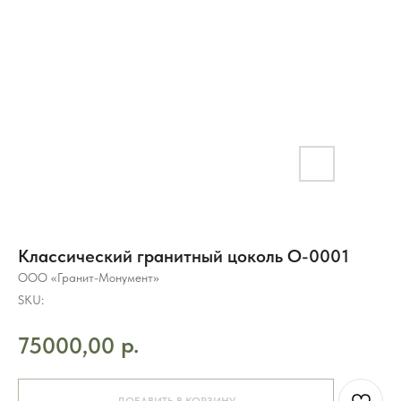
Классический гранитный цоколь O-0001
ООО «Гранит-Монумент»
SKU:
р.
75000,00