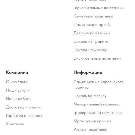
Горизонтальные памятники
Семейные памятники
Памятники с аркой
Детские памятники
Цоколя из гранита
Цоколя на могилу
Эксклюзивные памятники
Компания
Информация
О компании
Памятники из карельского
гранита
Наши услуги
Цоколь на могилу
Наши работы
Мемориальный комплекс
Доставка и оплата
Гравировка на памятнике
Гарантия и возврат
Мраморная крошка
Контакты
Резные памятники