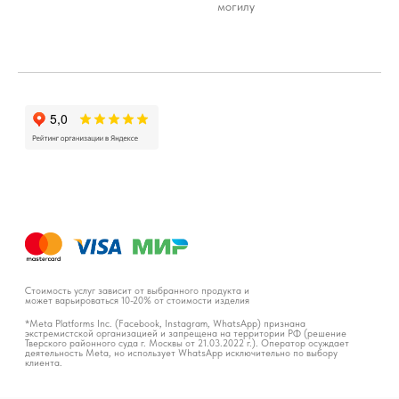
могилу