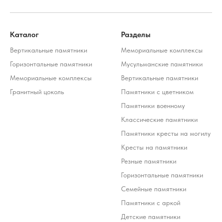
Каталог
Разделы
Вертикальные памятники
Мемориальные комплексы
Горизонтальные памятники
Мусульманские памятники
Мемориальные комплексы
Вертикальные памятники
Гранитный цоколь
Памятники с цветником
Памятники военному
Классические памятники
Памятники кресты на могилу
Кресты на памятники
Резные памятники
Горизонтальные памятники
Семейные памятники
Памятники с аркой
Детские памятники