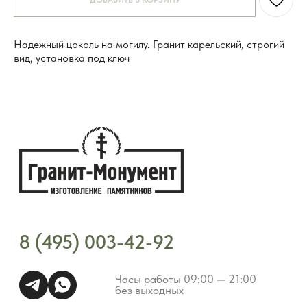
ДОБАВИТЬ В КОРЗИНУ
Часы работы 09:00 — 21:00
без выходных
Надежный цоколь на могилу. Гранит карельский, строгий
вид, установка под ключ