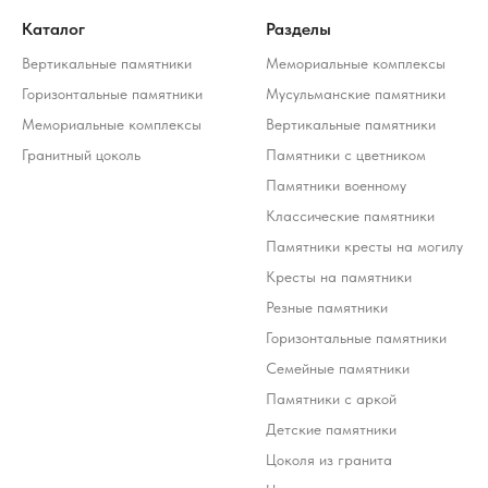
Каталог
Разделы
Вертикальные памятники
Мемориальные комплексы
Горизонтальные памятники
Мусульманские памятники
Мемориальные комплексы
Вертикальные памятники
Гранитный цоколь
Памятники с цветником
Памятники военному
Классические памятники
Памятники кресты на могилу
Кресты на памятники
Резные памятники
Горизонтальные памятники
Семейные памятники
Памятники с аркой
Детские памятники
Цоколя из гранита