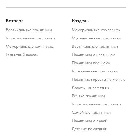
Каталог
Разделы
Вертикальные памятники
Мемориальные комплексы
Горизонтальные памятники
Мусульманские памятники
Мемориальные комплексы
Вертикальные памятники
Гранитный цоколь
Памятники с цветником
Памятники военному
Классические памятники
Памятники кресты на могилу
Кресты на памятники
Резные памятники
Горизонтальные памятники
Семейные памятники
Памятники с аркой
Детские памятники