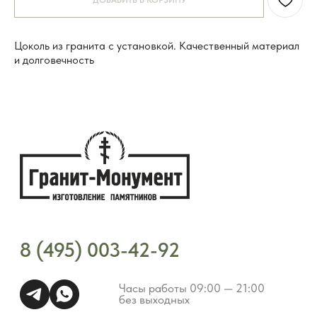
ДОБАВИТЬ В КОРЗИНУ
Часы работы 09:00 — 21:00
без выходных
Цоколь из гранита с установкой. Качественный материал
и долговечность