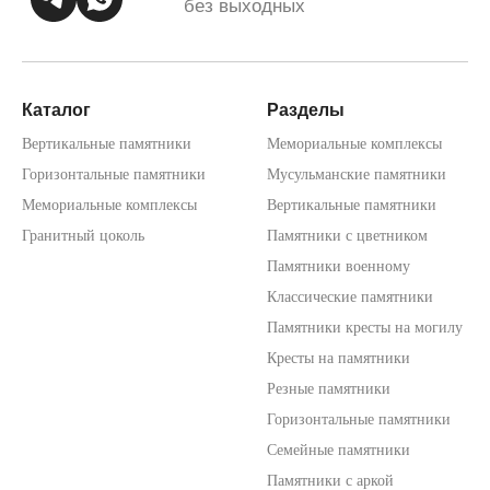
Каталог
Разделы
Вертикальные памятники
Мемориальные комплексы
Горизонтальные памятники
Мусульманские памятники
Мемориальные комплексы
Вертикальные памятники
Гранитный цоколь
Памятники с цветником
Памятники военному
Классические памятники
Памятники кресты на могилу
Кресты на памятники
Резные памятники
Горизонтальные памятники
Семейные памятники
Памятники с аркой