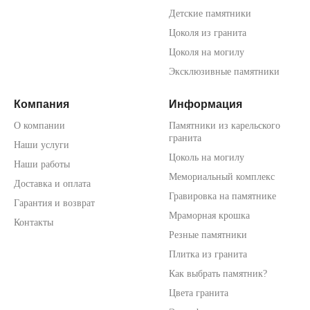
Детские памятники
Цоколя из гранита
Цоколя на могилу
Эксклюзивные памятники
Компания
Информация
О компании
Памятники из карельского
гранита
Наши услуги
Цоколь на могилу
Наши работы
Мемориальный комплекс
Доставка и оплата
Гравировка на памятнике
Гарантия и возврат
Мраморная крошка
Контакты
Резные памятники
Плитка из гранита
Как выбрать памятник?
Цвета гранита