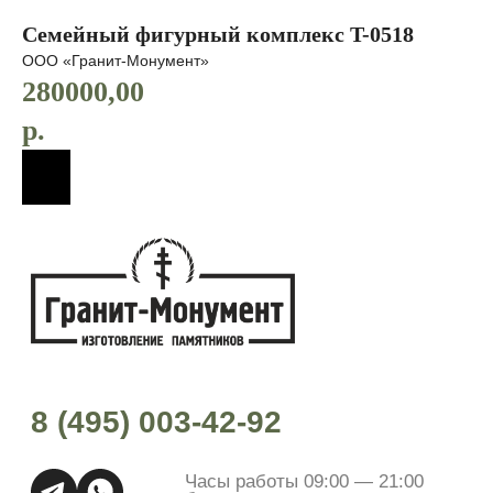
Семейный фигурный комплекс T-0518
ООО «Гранит-Монумент»
280000,00
р.
8 (495) 003-42-92
Часы работы 09:00 — 21:00
без выходных