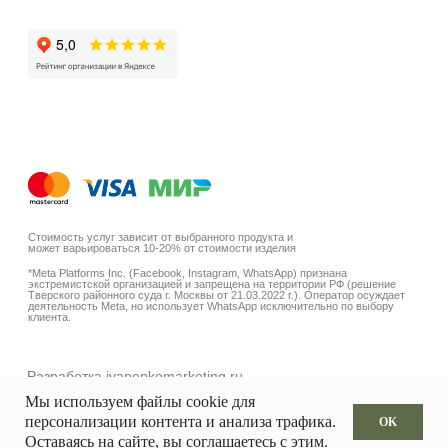
Мы используем файлы cookie для
персонализации контента и анализа трафика.
OK
Оставаясь на сайте, вы соглашаетесь с этим.